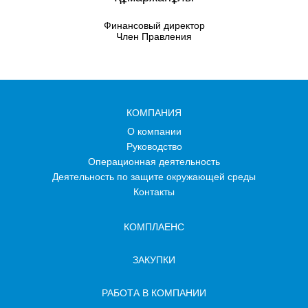
Финансовый директор
Член Правления
КОМПАНИЯ
О компании
Руководство
Операционная деятельность
Деятельность по защите окружающей среды
Контакты
КОМПЛАЕНС
ЗАКУПКИ
РАБОТА В КОМПАНИИ